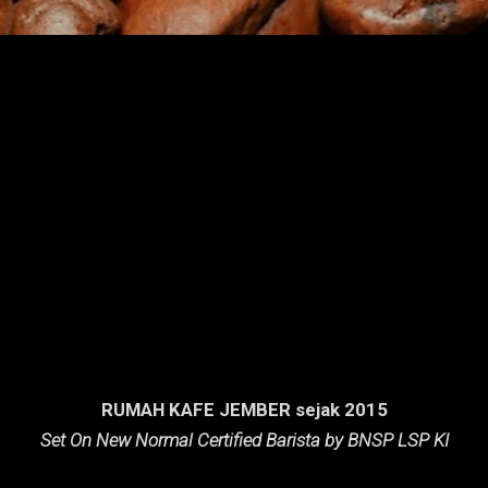
RUMAH KAFE JEMBER sejak 2015
Set On New Normal Certified Barista by BNSP LSP KI