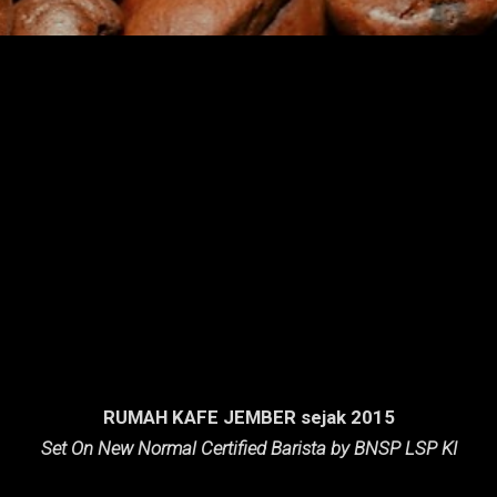
RUMAH KAFE JEMBER sejak 2015
Set On New Normal Certified Barista by BNSP LSP KI