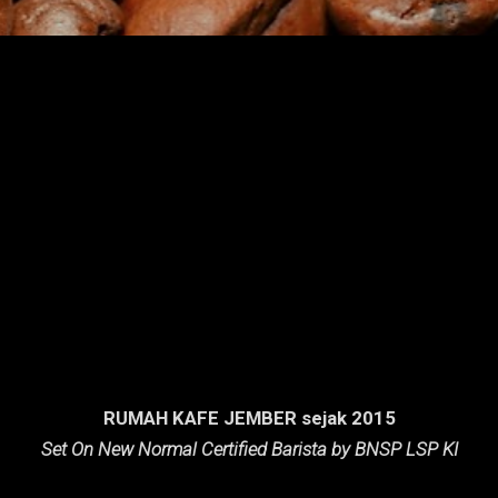
RUMAH KAFE JEMBER sejak 2015
Set On New Normal Certified Barista by BNSP LSP KI