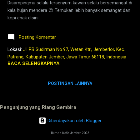
Disampingmu selalu tersenyum kawan selalu bersemangat di
kala hujan mendera 😊 Temukan lebih banyak semangat dan
kopi enak disini
Posting Komentar
Lokasi:
Jl. PB Sudirman No.97, Wetan Ktr., Jemberlor, Kec.
Patrang, Kabupaten Jember, Jawa Timur 68118, Indonesia
BACA SELENGKAPNYA
POSTINGAN LAINNYA
Pengunjung yang Riang Gembira
Diberdayakan oleh Blogger
Rumah Kafe Jember 2023