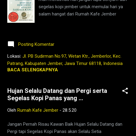
segelas kopi jember untuk memulai hari ya
salam hangat dari Rumah Kafe Jember
Posting Komentar
Lokasi:
Jl. PB Sudirman No.97, Wetan Ktr., Jemberlor, Kec.
Patrang, Kabupaten Jember, Jawa Timur 68118, Indonesia
BACA SELENGKAPNYA
Hujan Selalu Datang dan Pergi serta
Segelas Kopi Panas yang ...
Oleh
Rumah Kafe Jember
-
28.5.20
Jangan Pernah Risau Kawan Baik Hujan Selalu Datang dan
Pergi tapi Segelas Kopi Panas akan Selalu Setia