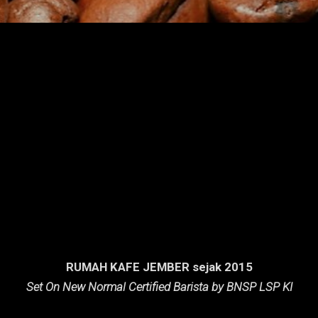
RUMAH KAFE JEMBER sejak 2015
Set On New Normal Certified Barista by BNSP LSP KI