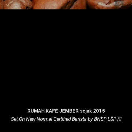
RUMAH KAFE JEMBER sejak 2015
Set On New Normal Certified Barista by BNSP LSP KI