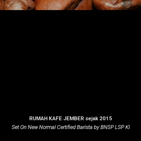
RUMAH KAFE JEMBER sejak 2015
Set On New Normal Certified Barista by BNSP LSP KI