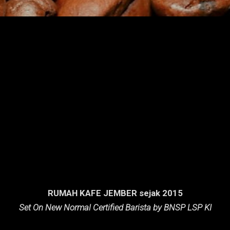
RUMAH KAFE JEMBER sejak 2015
Set On New Normal Certified Barista by BNSP LSP KI