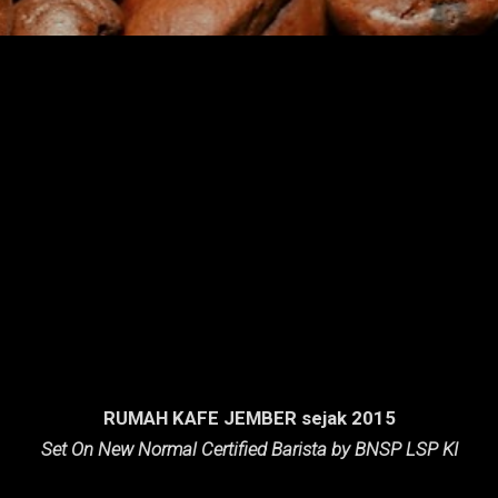
RUMAH KAFE JEMBER sejak 2015
Set On New Normal Certified Barista by BNSP LSP KI